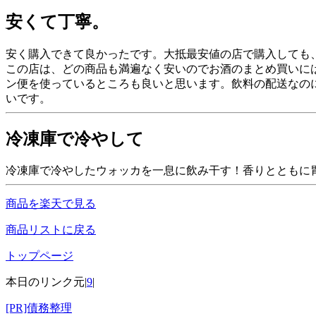
安くて丁寧。
安く購入できて良かったです。大抵最安値の店で購入しても
この店は、どの商品も満遍なく安いのでお酒のまとめ買いに
ン便を使っているところも良いと思います。飲料の配送なの
いです。
冷凍庫で冷やして
冷凍庫で冷やしたウォッカを一息に飲み干す！香りとともに
商品を楽天で見る
商品リストに戻る
トップページ
本日のリンク元|
9
|
[PR]債務整理