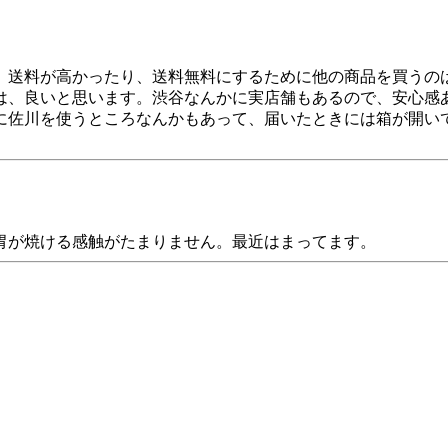
、送料が高かったり、送料無料にするために他の商品を買うの
は、良いと思います。渋谷なんかに実店舗もあるので、安心感
に佐川を使うところなんかもあって、届いたときには箱が開い
胃が焼ける感触がたまりません。最近はまってます。