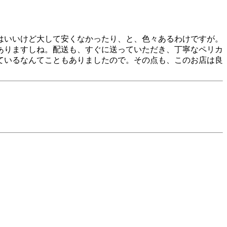
はいいけど大して安くなかったり、と、色々あるわけですが。
ありますしね。配送も、すぐに送っていただき、丁寧なペリカ
ているなんてこともありましたので。その点も、このお店は良